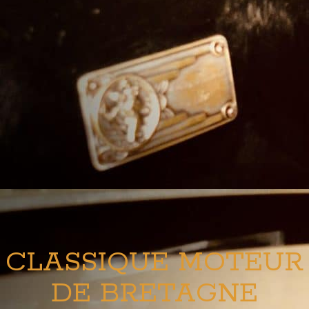
CLASSIQUE MOTEUR
DE BRETAGNE