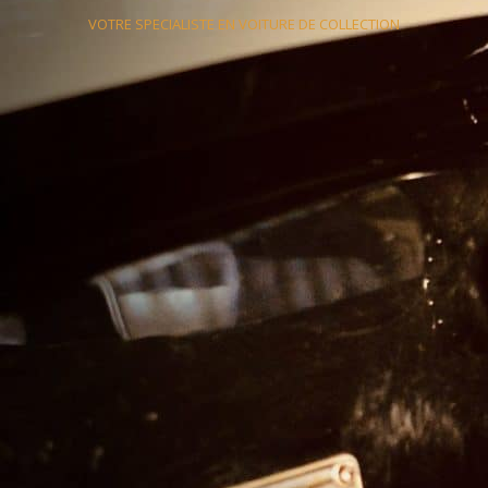
VOTRE SPECIALISTE EN VOITURE DE COLLECTION